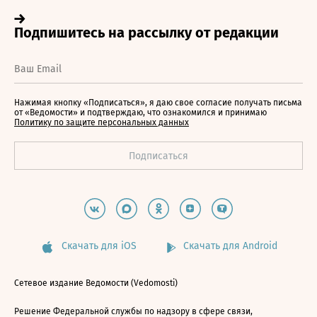
Нажимая кнопку «Подписаться», я даю свое согласие получать письма
от «Ведомости» и подтверждаю, что ознакомился и принимаю
Политику по защите персональных данных
Скачать для iOS
Скачать для Android
Сетевое издание Ведомости (Vedomosti)
Решение Федеральной службы по надзору в сфере связи,