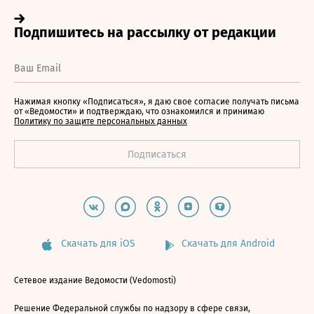
Нажимая кнопку «Подписаться», я даю свое согласие получать письма
от «Ведомости» и подтверждаю, что ознакомился и принимаю
Политику по защите персональных данных
Скачать для iOS
Скачать для Android
Сетевое издание Ведомости (Vedomosti)
Решение Федеральной службы по надзору в сфере связи,