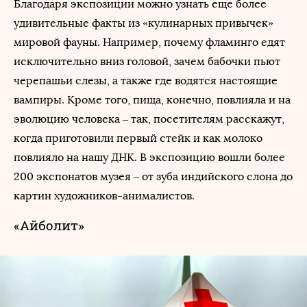
Благодаря экспозиции можно узнать еще более
удивительные факты из «кулинарных привычек»
мировой фауны. Например, почему фламинго едят
исключительно вниз головой, зачем бабочки пьют
черепашьи слезы, а также где водятся настоящие
вампиры. Кроме того, пища, конечно, повлияла и на
эволюцию человека – так, посетителям расскажут,
когда приготовили первый стейк и как молоко
повлияло на нашу ДНК. В экспозицию вошли более
200 экспонатов музея – от зуба индийского слона до
картин художников-анималистов.
«Айболит»