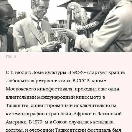
ГЭС-2
С 11 июля в Доме культуры «ГЭС-2» стартует крайне
любопытная ретроспектива. В СССР, кроме
Московского кинофестиваля, проходил еще один
влиятельный международный киносмотр в
Ташкенте, ориентированный исключительно на
кинематографии стран Азии, Африки и Латинской
Америки. В 1970-м в Союзе случилась вспышка
холеры, и очередной Ташкентский фестиваль был