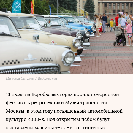
Максим Стулов / Ведомости
13 июля на Воробьевых горах пройдет очередной
фестиваль ретротехники Музея транспорта
Москвы, в этом году посвященный автомобильной
культуре 2000-х. Под открытым небом будут
выставлены машины тех лет – от типичных