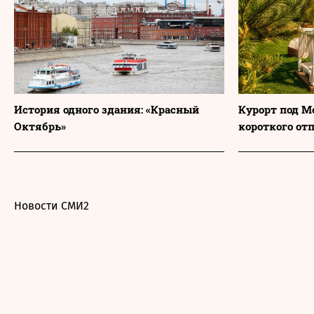
История одного здания: «Красный
Курорт под М
Октябрь»
короткого от
Новости СМИ2