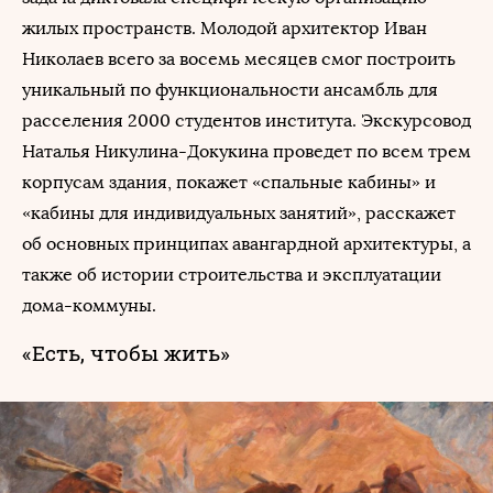
жилых пространств. Молодой архитектор Иван
Николаев всего за восемь месяцев смог построить
уникальный по функциональности ансамбль для
расселения 2000 студентов института. Экскурсовод
Наталья Никулина-Докукина проведет по всем трем
корпусам здания, покажет «спальные кабины» и
«кабины для индивидуальных занятий», расскажет
об основных принципах авангардной архитектуры, а
также об истории строительства и эксплуатации
дома-коммуны.
«Есть, чтобы жить»