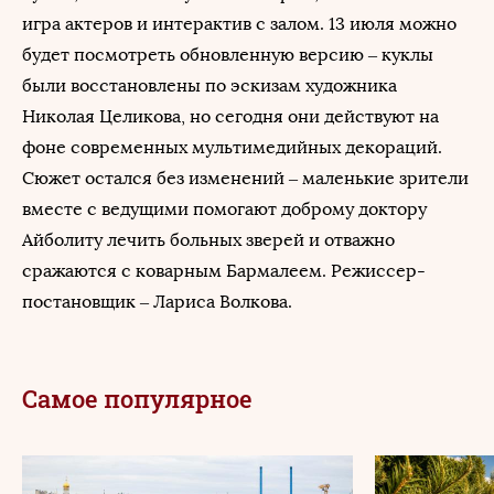
игра актеров и интерактив с залом. 13 июля можно
будет посмотреть обновленную версию – куклы
были восстановлены по эскизам художника
Николая Целикова, но сегодня они действуют на
фоне современных мультимедийных декораций.
Сюжет остался без изменений – маленькие зрители
вместе с ведущими помогают доброму доктору
Айболиту лечить больных зверей и отважно
сражаются с коварным Бармалеем. Режиссер-
постановщик – Лариса Волкова.
Самое популярное