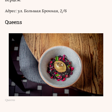
Адрес: ул. Большая Бронная, 2/6
Queens
Queens