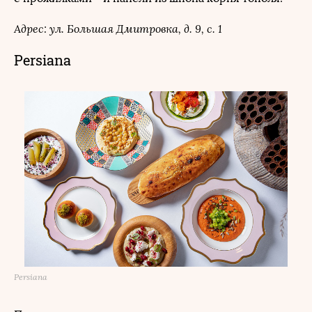
Адрес: ул. Большая Дмитровка, д. 9, с. 1
Persiana
Persiana