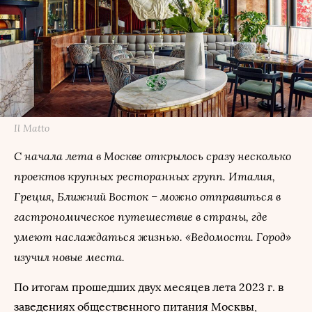
Il Matto
С начала лета в Москве открылось сразу несколько
проектов крупных ресторанных групп. Италия,
Греция, Ближний Восток – можно отправиться в
гастрономическое путешествие в страны, где
умеют наслаждаться жизнью. «Ведомости. Город»
изучил новые места.
По итогам прошедших двух месяцев лета 2023 г. в
заведениях общественного питания Москвы,