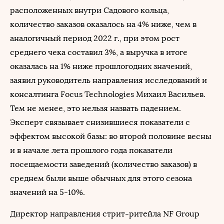
расположенных внутри Садового кольца,
количество заказов оказалось на 4% ниже, чем в
аналогичный период 2022 г., при этом рост
среднего чека составил 3%, а выручка в итоге
оказалась на 1% ниже прошлогодних значений,
заявил руководитель направления исследований и
консалтинга Focus Technologies Михаил Васильев.
Тем не менее, это нельзя назвать падением.
Эксперт связывает снизившиеся показатели с
эффектом высокой базы: во второй половине весны
и в начале лета прошлого года показатели
посещаемости заведений (количество заказов) в
среднем были выше обычных для этого сезона
значений на 5-10%.
Директор направления стрит-ритейла NF Group