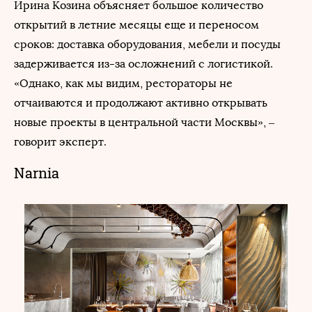
Ирина Козина объясняет большое количество
открытий в летние месяцы еще и переносом
сроков: доставка оборудования, мебели и посуды
задерживается из-за осложнений с логистикой.
«Однако, как мы видим, рестораторы не
отчаиваются и продолжают активно открывать
новые проекты в центральной части Москвы», –
говорит эксперт.
Narnia