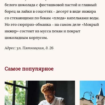
белого шоколада с фисташковой пастой и главный
борец за лайки в соцсетях – десерт в виде инжира
со стекающими по бокам «плода» капельками воды.
Но это сюрприз-обманка – на самом деле «Мокрый
инжир» состоит из мусса пекан и покрыт
шоколадным корпусом.
Адрес: ул. Пятницкая, д. 26
Самое популярное