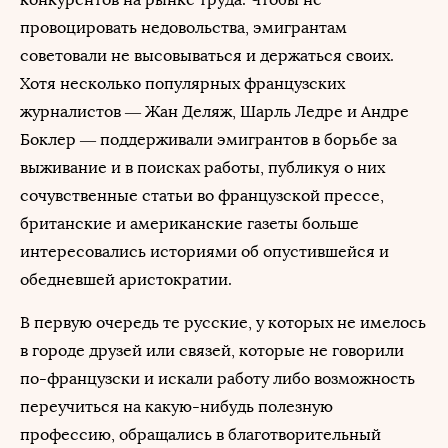
провоцировать недовольства, эмигрантам
советовали не высовываться и держаться своих.
Хотя несколько популярных французских
журналистов — Жан Деляж, Шарль Ледре и Андре
Боклер — поддерживали эмигрантов в борьбе за
выживание и в поисках работы, публикуя о них
сочувственные статьи во французской прессе,
британские и американские газеты больше
интересовались историями об опустившейся и
обедневшей аристократии.
В первую очередь те русские, у которых не имелось
в городе друзей или связей, которые не говорили
по-французски и искали работу либо возможность
переучиться на какую-нибудь полезную
профессию, обращались в благотворительный