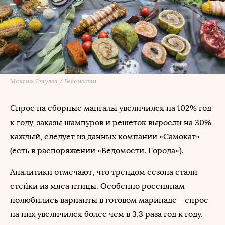
Максим Стулов / Ведомости
Спрос на сборные мангалы увеличился на 102% год
к году, заказы шампуров и решеток выросли на 30%
каждый, следует из данных компании «Самокат»
(есть в распоряжении «Ведомости. Города»).
Аналитики отмечают, что трендом сезона стали
стейки из мяса птицы. Особенно россиянам
полюбились варианты в готовом маринаде – спрос
на них увеличился более чем в 3,3 раза год к году.