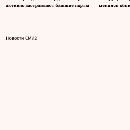
активно застраивают бывшие порты
менялся обл
Новости СМИ2