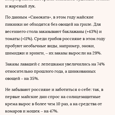
и жареный лук.
По данным «Самоката», в этом году майские
пикники не обходятся без овощей на гриле. Для
весеннего стола заказывают баклажаны (+43%) и
томаты (+11%). Среди грибов россияне в этом году
пробуют необычные виды, например, эноки,
шимиджи и эринги, – их заказы выросли на 29%.
Заказы лавашей с лепешками увеличились на 74%
относительно прошлого года, а шинкованных
овощей – на 35%.
Не забывают россияне и заботиться о себе: так, в
первые майские дни спрос на солнцезащитные
крема вырос в более чем 10 раз, а на средства от
комаров и мошек – на 47%.