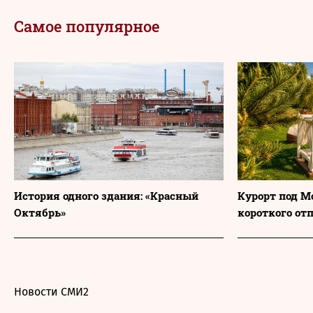
Самое популярное
История одного здания: «Красный
Курорт под М
Октябрь»
короткого от
Новости СМИ2