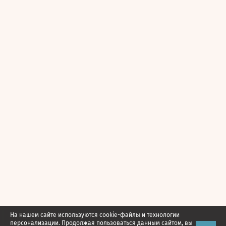
На нашем сайте используются cookie-файлы и технологии
персонализации. Продолжая пользоваться данным сайтом, вы