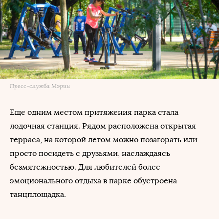
Пресс-служба Мэрии
Еще одним местом притяжения парка стала
лодочная станция. Рядом расположена открытая
терраса, на которой летом можно позагорать или
просто посидеть с друзьями, наслаждаясь
безмятежностью. Для любителей более
эмоционального отдыха в парке обустроена
танцплощадка.