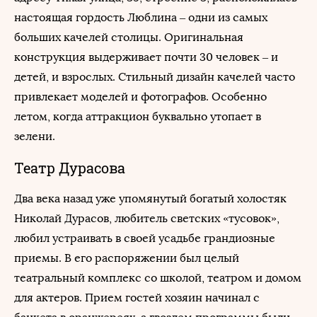
настоящая гордость Люблина – одни из самых
больших качелей столицы. Оригинальная
конструкция выдерживает почти 30 человек – и
детей, и взрослых. Стильный дизайн качелей часто
привлекает моделей и фотографов. Особенно
летом, когда аттракцион буквально утопает в
зелени.
Театр Дурасова
Два века назад уже упомянутый богатый холостяк
Николай Дурасов, любитель светских «тусовок»,
любил устраивать в своей усадьбе грандиозные
приемы. В его распоряжении был целый
театральный комплекс со школой, театром и домом
для актеров. Прием гостей хозяин начинал с