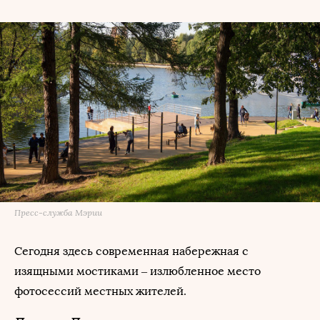
Пресс-служба Мэрии
Сегодня здесь современная набережная с
изящными мостиками – излюбленное место
фотосессий местных жителей.