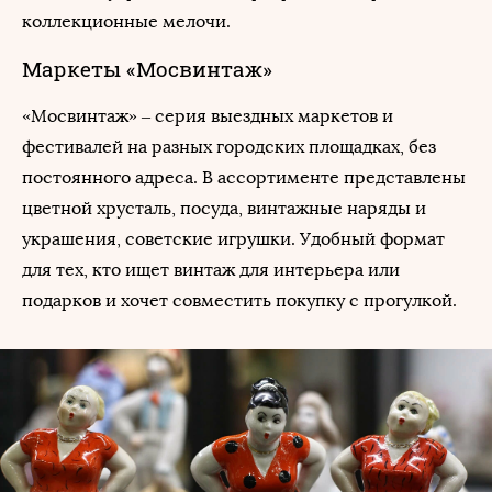
коллекционные мелочи.
Маркеты «Мосвинтаж»
«Мосвинтаж» – серия выездных маркетов и
фестивалей на разных городских площадках, без
постоянного адреса. В ассортименте представлены
цветной хрусталь, посуда, винтажные наряды и
украшения, советские игрушки. Удобный формат
для тех, кто ищет винтаж для интерьера или
подарков и хочет совместить покупку с прогулкой.