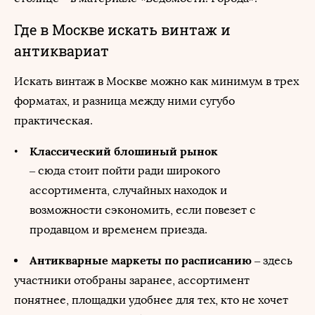
Где в Москве искать винтаж и
антиквариат
Искать винтаж в Москве можно как минимум в трех
форматах, и разница между ними сугубо
практическая.
Классический блошиный рынок
– сюда стоит пойти ради широкого
ассортимента, случайных находок и
возможности сэкономить, если повезет с
продавцом и временем приезда.
Антикварные маркеты по расписанию
– здесь
участники отобраны заранее, ассортимент
понятнее, площадки удобнее для тех, кто не хочет