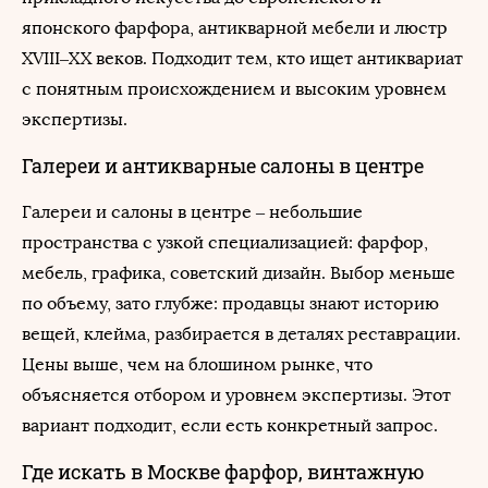
японского фарфора, антикварной мебели и люстр
XVIII–XX веков. Подходит тем, кто ищет антиквариат
с понятным происхождением и высоким уровнем
экспертизы.
Галереи и антикварные салоны в центре
Галереи и салоны в центре – небольшие
пространства с узкой специализацией: фарфор,
мебель, графика, советский дизайн. Выбор меньше
по объему, зато глубже: продавцы знают историю
вещей, клейма, разбирается в деталях реставрации.
Цены выше, чем на блошином рынке, что
объясняется отбором и уровнем экспертизы. Этот
вариант подходит, если есть конкретный запрос.
Где искать в Москве фарфор, винтажную