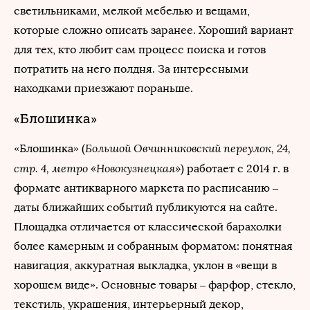
светильниками, мелкой мебелью и вещами,
которые сложно описать заранее. Хороший вариант
для тех, кто любит сам процесс поиска и готов
потратить на него полдня. За интересными
находками приезжают пораньше.
«Блошинка»
Большой Овчинниковский переулок, 24,
«Блошинка» (
стр. 4, метро «Новокузнецкая»
) работает с 2014 г. в
формате антикварного маркета по расписанию –
даты ближайших событий публикуются на сайте.
Площадка отличается от классической барахолки
более камерным и собранным форматом: понятная
навигация, аккуратная выкладка, уклон в «вещи в
хорошем виде». Основные товары – фарфор, стекло,
текстиль, украшения, интерьерный декор,