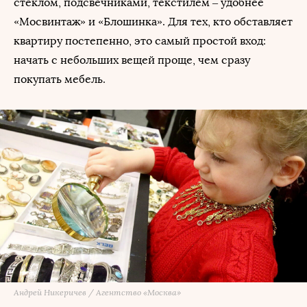
стеклом, подсвечниками, текстилем – удобнее
«Мосвинтаж» и «Блошинка». Для тех, кто обставляет
квартиру постепенно, это самый простой вход:
начать с небольших вещей проще, чем сразу
покупать мебель.
Андрей Никеричев / Агентство «Москва»