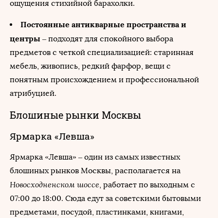
ощущения стихийной барахолки.
Постоянные антикварные пространства и
центры
– подходят для спокойного выбора
предметов с четкой специализацией: старинная
мебель, живопись, редкий фарфор, вещи с
понятным происхождением и профессиональной
атрибуцией.
Блошиные рынки Москвы
Ярмарка «Левша»
Ярмарка «Левша» – один из самых известных
блошиных рынков Москвы, располагается на
Новосходненском шоссе
, работает по выходным с
07:00 до 18:00. Сюда едут за советскими бытовыми
предметами, посудой, пластинками, книгами,