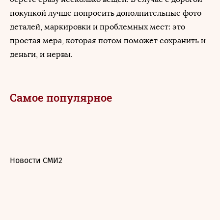
покупкой лучше попросить дополнительные фото
деталей, маркировки и проблемных мест: это
простая мера, которая потом поможет сохранить и
деньги, и нервы.
Самое популярное
Новости СМИ2