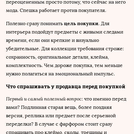
переоцененным просто потому, что сейчас на него
мода. Спешка работает против покупателя.
цель покупки
Полезно сразу понимать
. Для
интерьера подойдут предметы с живыми следами
времени, если они крепкие и визуально
убедительные. Для коллекции требования строже:
сохранность, оригинальные детали, клейма,
комплектность. Чем дороже покупка, тем меньше
нужно полагаться на эмоциональный импульс.
Что спрашивать у продавца перед покупкой
Первый и самый полезный вопрос
: что именно перед
вами? Подлинная старая вещь, более поздняя
версия, реплика или предмет после серьезной
переделки? В случае с фарфором стоит сразу
спрашивать про клеймо, сколы, трещины и