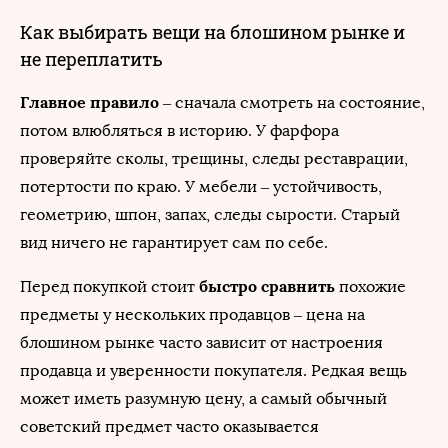
Как выбирать вещи на блошином рынке и
не переплатить
Главное правило
– сначала смотреть на состояние,
потом влюбляться в историю. У фарфора
проверяйте сколы, трещины, следы реставрации,
потертости по краю. У мебели – устойчивость,
геометрию, шпон, запах, следы сырости. Старый
вид ничего не гарантирует сам по себе.
быстро сравнить
Перед покупкой стоит
похожие
предметы у нескольких продавцов – цена на
блошином рынке часто зависит от настроения
продавца и уверенности покупателя. Редкая вещь
может иметь разумную цену, а самый обычный
советский предмет часто оказывается