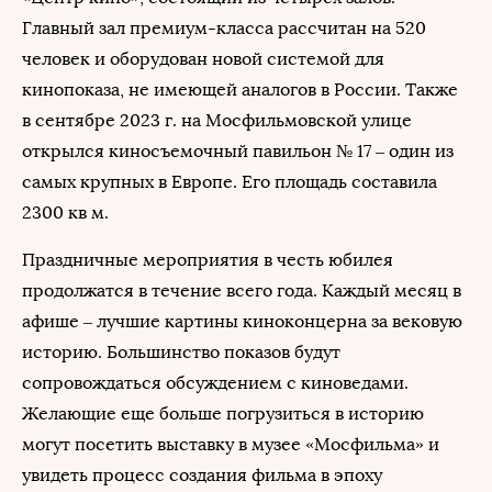
Главный зал премиум-класса рассчитан на 520
человек и оборудован новой системой для
кинопоказа, не имеющей аналогов в России. Также
в сентябре 2023 г. на Мосфильмовской улице
открылся киносъемочный павильон № 17 – один из
самых крупных в Европе. Его площадь составила
2300 кв м.
Праздничные мероприятия в честь юбилея
продолжатся в течение всего года. Каждый месяц в
афише – лучшие картины киноконцерна за вековую
историю. Большинство показов будут
сопровождаться обсуждением с киноведами.
Желающие еще больше погрузиться в историю
могут посетить выставку в музее «Мосфильма» и
увидеть процесс создания фильма в эпоху