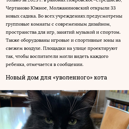
Чертаново Южное, Молжаниновский открыли 33
новых садика. Во всех учреждениях предусмотрены
групповые комнаты с современным дизайном,
пространства для игр, занятий музыкой и спортом.
Также оборудованы игровые и спортивные зоны на
свежем воздухе. Площадки на улице проектируют
так, чтобы воспитатели могли видеть каждого
ребенка, отмечается в сообщении.
Новый дом для «уволенного» кота