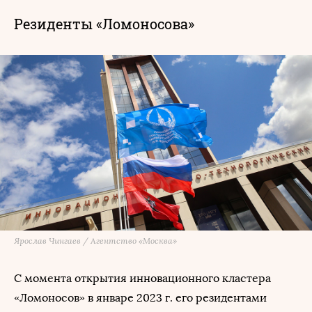
Резиденты «Ломоносова»
Ярослав Чингаев / Агентство «Москва»
С момента открытия инновационного кластера
«Ломоносов» в январе 2023 г. его резидентами