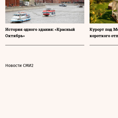
История одного здания: «Красный
Курорт под М
Октябрь»
короткого от
Новости СМИ2