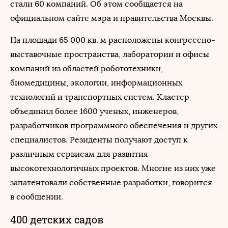
стали 60 компаний. Об этом сообщается на
официальном сайте мэра и правительства Москвы.
На площади 65 000 кв. м расположены конгрессно-
выставочные пространства, лаборатории и офисы
компаний из областей робототехники,
биомедицины, экологии, информационных
технологий и транспортных систем. Кластер
объединил более 1600 ученых, инженеров,
разработчиков программного обеспечения и других
специалистов. Резиденты получают доступ к
различным сервисам для развития
высокотехнологичных проектов. Многие из них уже
запатентовали собственные разработки, говорится
в сообщении.
400 детских садов