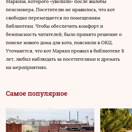
Маркиза, которого «уволили» после жалобы
пенсионера. Посетителю не нравилось, что кот
свободно перемещается по помещениям
библиотеки. Чтобы обеспечить комфорт и
безопасность читателей, было принято решение о
поиске нового дома для кота, пояснили в ОКЦ.
Уточняется, что кот Маркиз прожил в библиотеке 8
лет, любил наблюдать за посетителями и дремать
на мероприятиях.
Самое популярное