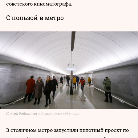
советского кинематографа.
С пользой в метро
Сергей Ведяшкин / Агентство «Москва»
В столичном метро запустили пилотный проект по