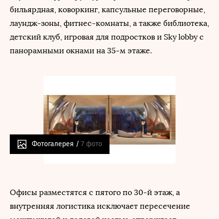
бильярдная, коворкинг, капсульные переговорные,
лаундж-зоны, фитнес-комнаты, а также библиотека,
детский клуб, игровая для подростков и Sky lobby с
панорамными окнами на 35-м этаже.
Фотогалерея /
7 фото
Офисы разместятся с пятого по 30-й этаж, а
внутренняя логистика исключает пересечение