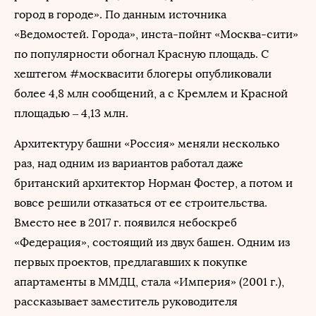
город в городе». По данным источника
«Ведомостей. Города», инста-пойнт «Москва-сити»
по популярности обогнал Красную площадь. С
хештегом #москвасити блогеры опубликовали
более 4,8 млн сообщений, а с Кремлем и Красной
площадью – 4,13 млн.
Архитектуру башни «Россия» меняли несколько
раз, над одним из вариантов работал даже
британский архитектор Норман Фостер, а потом и
вовсе решили отказаться от ее строительства.
Вместо нее в 2017 г. появился небоскреб
«Федерация», состоящий из двух башен. Одним из
первых проектов, предлагавших к покупке
апартаменты в ММДЦ, стала «Империя» (2001 г.),
рассказывает заместитель руководителя