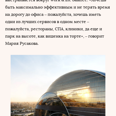
быть максимально эффективным и не терять время
на дорогу до офиса – пожалуйста, хочешь иметь
одни из лучших сервисов в одном месте –
пожалуйста, рестораны, СПА, клиники, да еще и
парк на высоте, как вишенка на торте», ‒ говорит
Мария Русакова.