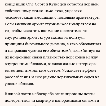
концепции One Сергей Кузнецов остается верным
собственному стилю «эмо-тек», управляя
человеческими эмоциями с помощью архитектуры.
Если внешний архитектурный жест направлен на
то, чтобы захватить внимание посетителя, то
внутренняя архитектура здания использует
принципы биофильного дизайна, мягко обволакивая
и направляя чувства его обитателей, воздействуя на
их нейронные связи плавностью переходов между
внутренними блоками, заливая жилые интерьеры
естественным мягким светом. Усиливает эффект
расслабления и созерцание вертикальных садов на
уровне облаков.
В жилой части небоскреба запланированы почти
полторы тысячи квартир с панорамными окнами и