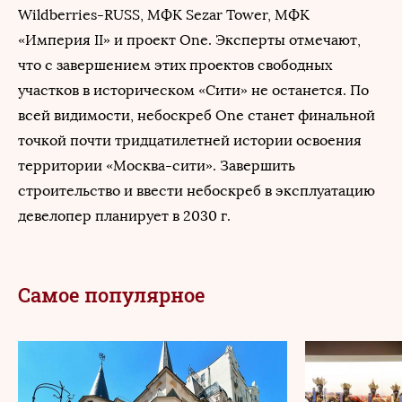
Wildberries-RUSS, МФК Sezar Tower, МФК
«Империя II» и проект One. Эксперты отмечают,
что с завершением этих проектов свободных
участков в историческом «Сити» не останется. По
всей видимости, небоскреб One станет финальной
точкой почти тридцатилетней истории освоения
территории «Москва-сити». Завершить
строительство и ввести небоскреб в эксплуатацию
девелопер планирует в 2030 г.
Самое популярное