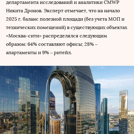
департамента исследований и аналитики CMWP
Никита Дронов. Эксперт отмечает, что на начало
2025 г. баланс полезной площади (без учета МОП и
технических помещений) в существующих объектах
«Москва-сити» распределялся следующим
образом: 64% составляют офисы; 28% ‒
апартаменты и 9% ‒ ритейл.