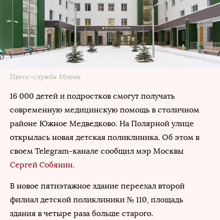
Пресс-служба Мэрии
16 000 детей и подростков смогут получать
современную медицинскую помощь в столичном
районе Южное Медведково. На Полярной улице
открылась новая детская поликлиника. Об этом в
своем Telegram-канале сообщил мэр Москвы
Сергей Собянин
.
В новое пятиэтажное здание переехал второй
филиал детской поликлиники № 110, площадь
здания в четыре раза больше старого.