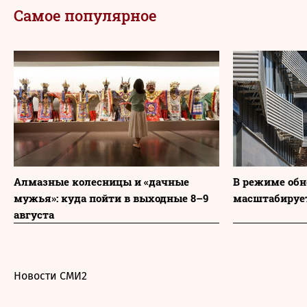
Самое популярное
Алмазные колесницы и «дачные
В режиме обн
мужья»: куда пойти в выходные 8–9
масштабируе
августа
Новости СМИ2