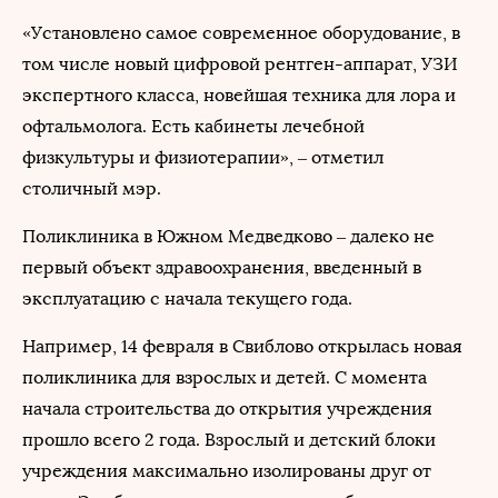
«Установлено самое современное оборудование, в
том числе новый цифровой рентген-аппарат, УЗИ
экспертного класса, новейшая техника для лора и
офтальмолога. Есть кабинеты лечебной
физкультуры и физиотерапии», – отметил
столичный мэр.
Поликлиника в Южном Медведково – далеко не
первый объект здравоохранения, введенный в
эксплуатацию с начала текущего года.
Например, 14 февраля в Свиблово открылась новая
поликлиника для взрослых и детей. С момента
начала строительства до открытия учреждения
прошло всего 2 года. Взрослый и детский блоки
учреждения максимально изолированы друг от