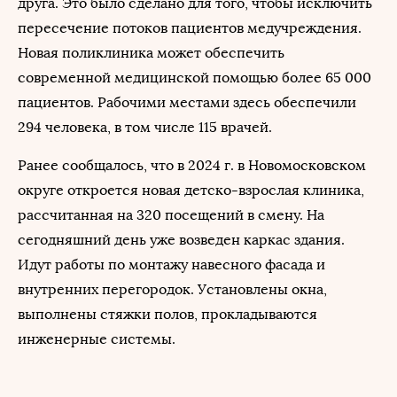
друга. Это было сделано для того, чтобы исключить
пересечение потоков пациентов медучреждения.
Новая поликлиника может обеспечить
современной медицинской помощью более 65 000
пациентов. Рабочими местами здесь обеспечили
294 человека, в том числе 115 врачей.
Ранее сообщалось, что в 2024 г. в Новомосковском
округе откроется новая детско-взрослая клиника,
рассчитанная на 320 посещений в смену. На
сегодняшний день уже возведен каркас здания.
Идут работы по монтажу навесного фасада и
внутренних перегородок. Установлены окна,
выполнены стяжки полов, прокладываются
инженерные системы.