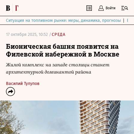
Войти
Ситуация на топливном рынке: меры, динамика, прогнозы
Выб
17 октября 2025, 10:52 /
СРЕДА
Бионическая башня появится на
Филевской набережной в Москве
Жилой комплекс на западе столицы станет
архитектурной доминантой района
Василий Тулупов