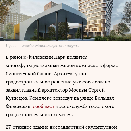
Пресс-служба Москомархитектуры
В районе Филевский Парк появится
многофункциональный жилой комплекс в форме
бионической башни. Архитектурно-
градостроительное решение уже согласовано,
заявил главный архитектор Москвы Сергей
Кузнецов. Комплекс возведут на улице Большая
Филевская,
сообщает
пресс-служба городского
градостроительного комитета.
27-этажное здание нестандартной скульптурной