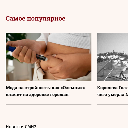
Самое популярное
Мода на стройность: как «Оземпик»
Королева Голл
влияет на здоровье горожан
чего умерла 
Новости СМИ2