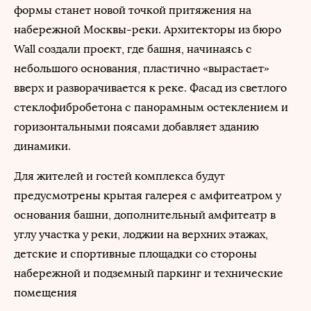
формы станет новой точкой притяжения на
набережной Москвы-реки. Архитекторы из бюро
Wall создали проект, где башня, начинаясь с
небольшого основания, пластично «вырастает»
вверх и разворачивается к реке. Фасад из светлого
стеклофибробетона с панорамным остеклением и
горизонтальными поясами добавляет зданию
динамики.
Для жителей и гостей комплекса будут
предусмотрены крытая галерея с амфитеатром у
основания башни, дополнительный амфитеатр в
углу участка у реки, лоджии на верхних этажах,
детские и спортивные площадки со стороны
набережной и подземный паркинг и технические
помещения