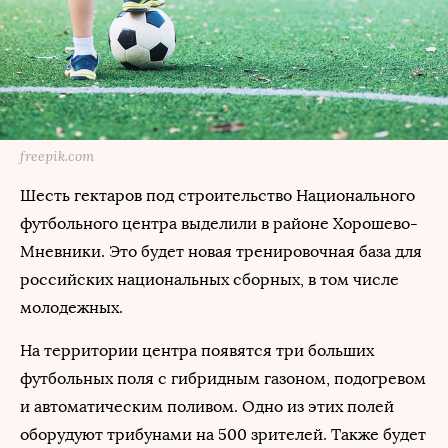
freepik.com
Шесть гектаров под строительство Национального
футбольного центра выделили в районе Хорошево-
Мневники. Это будет новая тренировочная база для
российских национальных сборных, в том числе
молодежных.
На территории центра появятся три больших
футбольных поля с гибридным газоном, подогревом
и автоматическим поливом. Одно из этих полей
оборудуют трибунами на 500 зрителей. Также будет