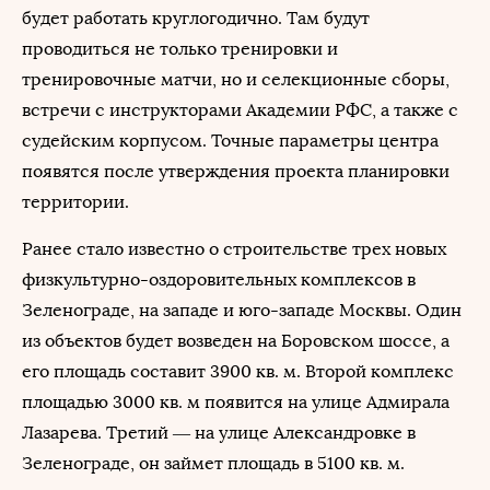
будет работать круглогодично. Там будут
проводиться не только тренировки и
тренировочные матчи, но и селекционные сборы,
встречи с инструкторами Академии РФС, а также с
судейским корпусом. Точные параметры центра
появятся после утверждения проекта планировки
территории.
Ранее стало известно о строительстве трех новых
физкультурно-оздоровительных комплексов в
Зеленограде, на западе и юго-западе Москвы. Один
из объектов будет возведен на Боровском шоссе, а
его площадь составит 3900 кв. м. Второй комплекс
площадью 3000 кв. м появится на улице Адмирала
Лазарева. Третий — на улице Александровке в
Зеленограде, он займет площадь в 5100 кв. м.