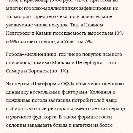
многих городах-миллионниках зафиксирован не
только рост среднего чека, но и значительное
увеличение числа покупок. Так, в Нижнем
Новгороде и Казани посещаемость выросла на 10%
и 9% соответственно, а в Уфе – на 7%.
Города-миллионники, где число покупок немного
снизилось, помимо Москвы и Петербурга, – это
Самара и Воронеж (по -1%).
Эксперты «Платформы ОФД» объясняют осеннюю
динамику несколькими факторами. Холодная и
дождливая погода заставила потребителей чаще
выбирать уютные рестораны вместо летних веранд
и уличного фуд-корта. В таком формате гости
склонны заказывать блюда и напитки из более