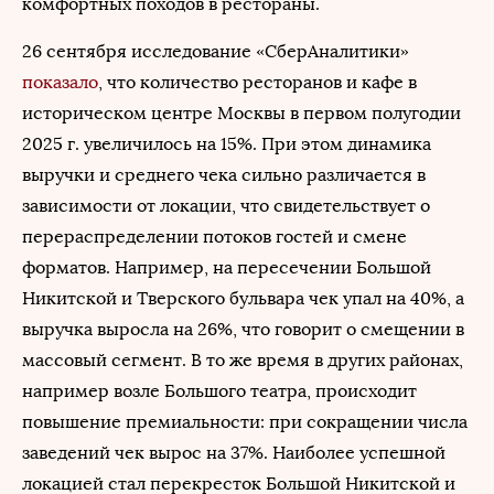
комфортных походов в рестораны.
26 сентября исследование «СберАналитики»
показало
, что количество ресторанов и кафе в
историческом центре Москвы в первом полугодии
2025 г. увеличилось на 15%. При этом динамика
выручки и среднего чека сильно различается в
зависимости от локации, что свидетельствует о
перераспределении потоков гостей и смене
форматов. Например, на пересечении Большой
Никитской и Тверского бульвара чек упал на 40%, а
выручка выросла на 26%, что говорит о смещении в
массовый сегмент. В то же время в других районах,
например возле Большого театра, происходит
повышение премиальности: при сокращении числа
заведений чек вырос на 37%. Наиболее успешной
локацией стал перекресток Большой Никитской и