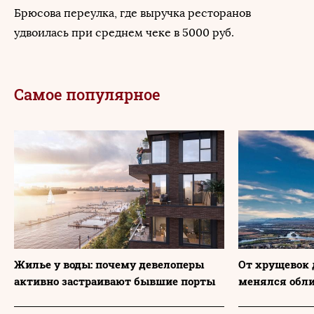
Брюсова переулка, где выручка ресторанов
удвоилась при среднем чеке в 5000 руб.
Самое популярное
Жилье у воды: почему девелоперы
От хрущевок 
активно застраивают бывшие порты
менялся обл