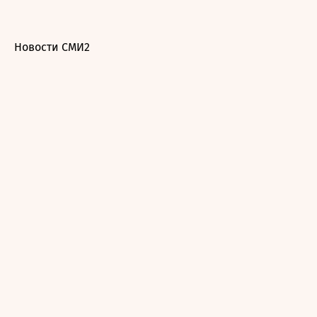
Новости СМИ2