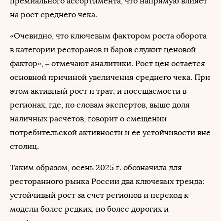
премиального ассортимента, что напрямую влияет
на рост среднего чека.
«Очевидно, что ключевым фактором роста оборота
в категории ресторанов и баров служит ценовой
фактор», – отмечают аналитики. Рост цен остается
основной причиной увеличения среднего чека. При
этом активный рост и трат, и посещаемости в
регионах, где, по словам экспертов, выше доля
наличных расчетов, говорит о смещении
потребительской активности и ее устойчивости вне
столиц.
Таким образом, осень 2025 г. обозначила для
ресторанного рынка России два ключевых тренда:
устойчивый рост за счет регионов и переход к
модели более редких, но более дорогих и