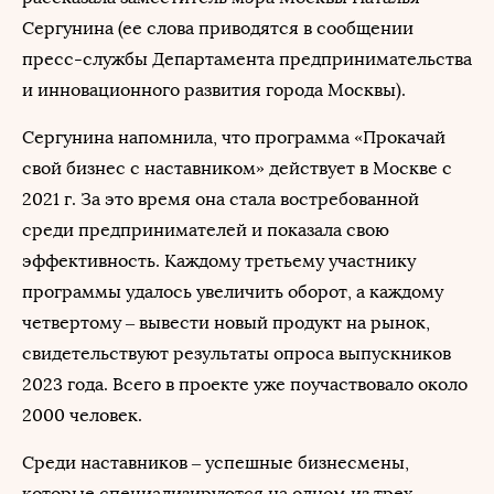
Сергунина (ее слова приводятся в сообщении
пресс-службы Департамента предпринимательства
и инновационного развития города Москвы).
Сергунина напомнила, что программа «Прокачай
свой бизнес с наставником» действует в Москве с
2021 г. За это время она стала востребованной
среди предпринимателей и показала свою
эффективность. Каждому третьему участнику
программы удалось увеличить оборот, а каждому
четвертому – вывести новый продукт на рынок,
свидетельствуют результаты опроса выпускников
2023 года. Всего в проекте уже поучаствовало около
2000 человек.
Среди наставников – успешные бизнесмены,
которые специализируются на одном из трех