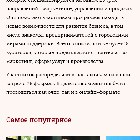
направлений – маркетинге, управлении и продажах.
Они помогают участникам программы находить
новые возможности для развития бизнеса, в том
числе знакомят предпринимателей с городскими
мерами поддержки. Всего в новом потоке будет 15
кураторов, которые представляют строительство,
маркетинг, сферы услуг и производства.
Участников распределяют к наставникам на очной
встрече 28 февраля. В дальнейшем занятия будут
проводиться как очно, так и в онлайн-формате.
Самое популярное