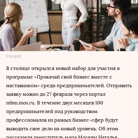
Freepik
В столице открылся новый набор для участия в
программе «Прокачай свой бизнес вместе с
наставником» среди предпринимателей. Отправить
заявку можно до 27 февраля через портал
mbm.mos.ru. В течение двух месяцев 100
предпринимателей под руководством
профессионалов из разных бизнес-сфер будут
выводить свое дело на новый уровень. Об этом
рассказала заместитель мэра Москвы Наталья