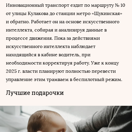
Инновационный транспорт ездит по маршруту № 10
от улицы Кулакова до станции метро «Щукинская»
и обратно. Работает он на основе искусственного
интеллекта, собирая и анализируя данные в
процессе движения. Пока за действиями
искусственного интеллекта наблюдает
находящийся в кабине водитель, при
необходимости корректируя работу. Уже к концу
2025 г. власти планируют полностью перевести
управление этим трамваем в беспилотный режим.
Лучшие подарочки