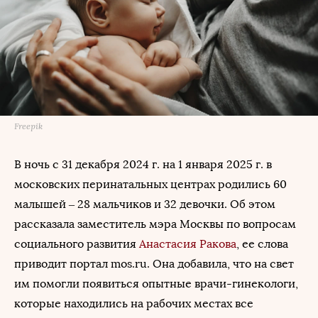
Freepik
В ночь с 31 декабря 2024 г. на 1 января 2025 г. в
московских перинатальных центрах родились 60
малышей – 28 мальчиков и 32 девочки. Об этом
рассказала заместитель мэра Москвы по вопросам
социального развития
Анастасия Ракова
, ее слова
приводит портал mos.ru. Она добавила, что на свет
им помогли появиться опытные врачи-гинекологи,
которые находились на рабочих местах все