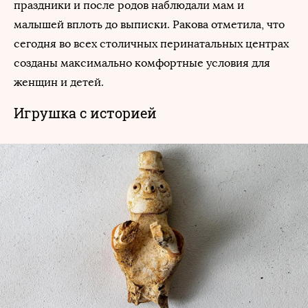
праздники и после родов наблюдали мам и
малышей вплоть до выписки. Ракова отметила, что
сегодня во всех столичных перинатальных центрах
созданы максимально комфортные условия для
женщин и детей.
Игрушка с историей