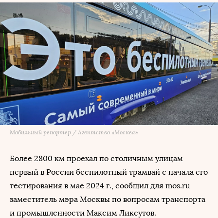
Мобильный репортер / Агентство «Москва»
Более 2800 км проехал по столичным улицам
первый в России беспилотный трамвай с начала его
тестирования в мае 2024 г., сообщил для mos.ru
заместитель мэра Москвы по вопросам транспорта
и промышленности Максим Ликсутов.