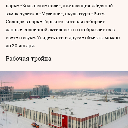
парке «Ходынское поле», композиция «Ледяной
замок чудес» в «Музеоне», скульптура «Ритм
Солнца» в парке Горького, которая собирает
данные солнечной активности и отображает их в
свете и звуке. Увидеть эти и другие объекты можно
до 20 января.
Рабочая тройка