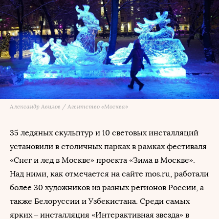
Александр Авилов / Агентство «Москва»
35 ледяных скульптур и 10 световых инсталляций
установили в столичных парках в рамках фестиваля
«Снег и лед в Москве» проекта «Зима в Москве».
Над ними, как отмечается на сайте mos.ru, работали
более 30 художников из разных регионов России, а
также Белоруссии и Узбекистана. Среди самых
ярких – инсталляция «Интерактивная звезда» в