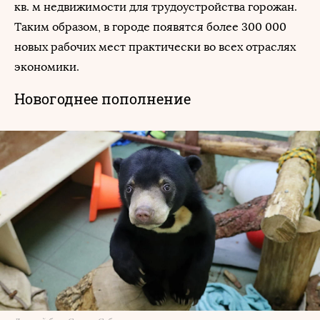
кв. м недвижимости для трудоустройства горожан.
Таким образом, в городе появятся более 300 000
новых рабочих мест практически во всех отраслях
экономики.
Новогоднее пополнение