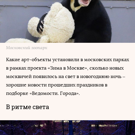
Московский зоопарк
Какие арт-объекты установили в московских парках
в рамках проекта «Зима в Москве», сколько новых
москвичей появилось на свет в новогоднюю ночь –
хорошие новости прошедших праздников в
подборке «Ведомости. Города».
В ритме света