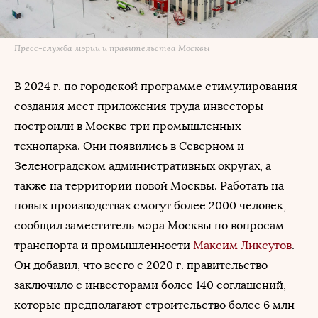
Пресс-служба мэрии и правительства Москвы
В 2024 г. по городской программе стимулирования
создания мест приложения труда инвесторы
построили в Москве три промышленных
технопарка. Они появились в Северном и
Зеленоградском административных округах, а
также на территории новой Москвы. Работать на
новых производствах смогут более 2000 человек,
сообщил заместитель мэра Москвы по вопросам
транспорта и промышленности
Максим Ликсутов
.
Он добавил, что всего с 2020 г. правительство
заключило с инвесторами более 140 соглашений,
которые предполагают строительство более 6 млн