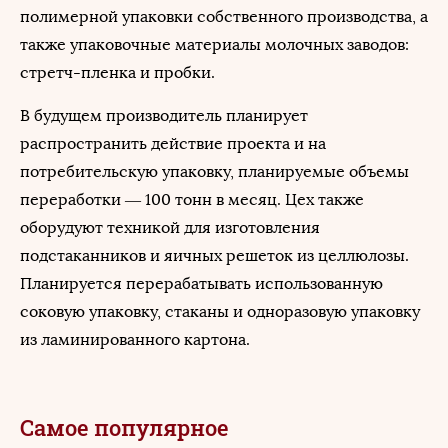
полимерной упаковки собственного производства, а
также упаковочные материалы молочных заводов:
стретч-пленка и пробки.
В будущем производитель планирует
распространить действие проекта и на
потребительскую упаковку, планируемые объемы
переработки — 100 тонн в месяц. Цех также
оборудуют техникой для изготовления
подстаканников и яичных решеток из целлюлозы.
Планируется перерабатывать использованную
соковую упаковку, стаканы и одноразовую упаковку
из ламинированного картона.
Самое популярное