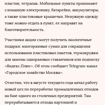
пластик, тетрапак. Мобильные пункты принимают
сломанную электронику, батарейки, аккумуляторы,
а также пластиковые крышечки. Ненужную одежду
тоже можно отдать в пункт, ее направят на
благотворительность.
Участники акции смогут получить экологичные
подарки: многоразовые сумки для сокращения
использования пластиковых пакетов, термокружки
для замены одноразовых стаканчиков или подписку
«Яндекс.Плюс». Об этом сообщает Telegram-канал
«Городское хозяйство Москвы».
Отметим, что в августе текущего года начал работу
новый цех по переработке промышленных отходов
на базе одного из столичных предприятий. Там
перерабатываются отходы картонной и