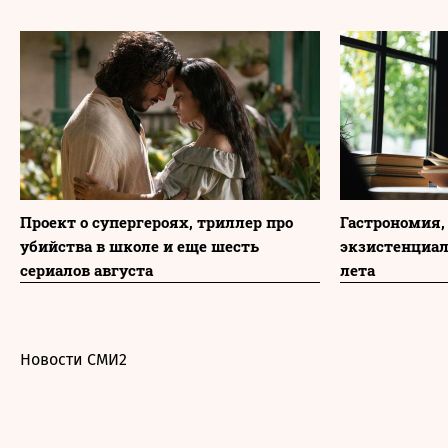
Проект о супергероях, триллер про
Гастрономия,
убийства в школе и еще шесть
экзистенциа
сериалов августа
лета
Новости СМИ2