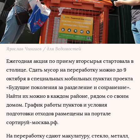
Ярослав Чингаев / для Ведомостей
Ежегодная акция по приему вторсырья стартовала в
столице. Сдать мусор на переработку можно до 9
октября в специальных мобильных пунктах проекта
«Будущие поколения за разделение и сохранение».
Найти их можно в каждом районе, рядом со своим
домом. График работы пунктов и условия
подготовки отходов размещены на портале
сортируй-москва.рф.
На переработку сдают макулатуру, стекло, металл,