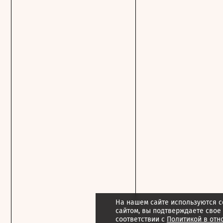
На нашем сайте используются c
сайтом, вы подтверждаете свое
соответствии с
Политикой в отн