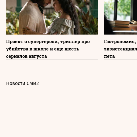
Проект о супергероях, триллер про
Гастрономия,
убийства в школе и еще шесть
экзистенциа
сериалов августа
лета
Новости СМИ2