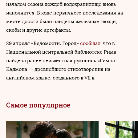
началом сезона дождей водохранилище вновь
наполнится. В ходе первичного исследования на
месте дороги были найдены железные гвозди,
скобы и другие артефакты.
29 апреля «Ведомости. Город»
сообщал
, что в
Национальной центральной библиотеке Рима
найдена ранее неизвестная рукопись «Гимна
Кэдмона» – древнейшего стихотворения на
английском языке, созданного в VII в.
Самое популярное