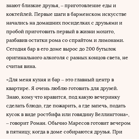
знают близкие друзья, – приготовление еды и
коктейлей. Первые шаги в барменском искусстве
начались на домашних посиделках с друзьями и
пробой приготовить первый в жизни мохито,
разбавив остатки рома со спрайтом и лимонами.
Сегодня бар в его доме вырос до 200 бутылок
оригинального алкоголя с разных концов света, не
считая вина.
«Для меня кухня и бар – это главный центр в
квартире. Я очень люблю готовить для друзей.
Знаю, кому что нравится, под какую вечеринку
сделать блюдо, где пожарить, а где запечь, подать
кусок в виде ростбифа или говядину Веллингтона»,
– говорит Роман. Обычно Маресов готовит вечером
в пятницу, когда в доме собираются друзья. При