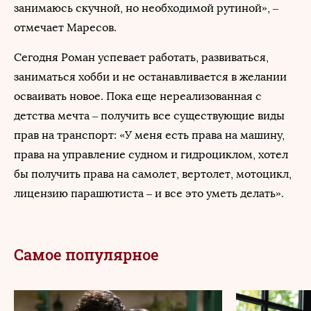
занимаюсь скучной, но необходимой рутиной», –
отмечает Маресов.
Сегодня Роман успевает работать, развиваться,
заниматься хобби и не останавливается в желании
осваивать новое. Пока еще нереализованная с
детства мечта – получить все существующие виды
прав на транспорт: «У меня есть права на машину,
права на управление судном и гидроциклом, хотел
бы получить права на самолет, вертолет, мотоцикл,
лицензию парашютиста – и все это уметь делать».
Самое популярное