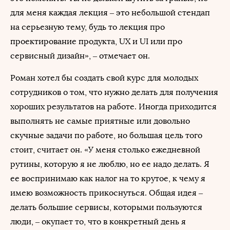
для меня каждая лекция – это небольшой стендап
на серьезную тему, будь то лекция про
проектирование продукта, UX и UI или про
сервисный дизайн», – отмечает он.
Роман хотел бы создать свой курс для молодых
сотрудников о том, что нужно делать для получения
хороших результатов на работе. Иногда приходится
выполнять не самые приятные или довольно
скучные задачи по работе, но большая цель того
стоит, считает он. «У меня столько ежедневной
рутины, которую я не люблю, но ее надо делать. Я
ее воспринимаю как налог на то крутое, к чему я
имею возможность прикоснуться. Общая идея –
делать большие сервисы, которыми пользуются
люди, – окупает то, что в конкретный день я