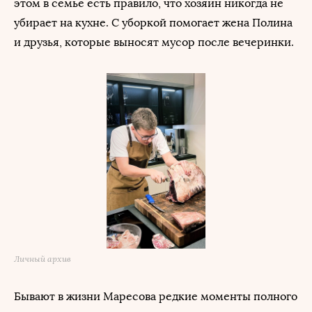
этом в семье есть правило, что хозяин никогда не
убирает на кухне. С уборкой помогает жена Полина
и друзья, которые выносят мусор после вечеринки.
Личный архив
Бывают в жизни Маресова редкие моменты полного