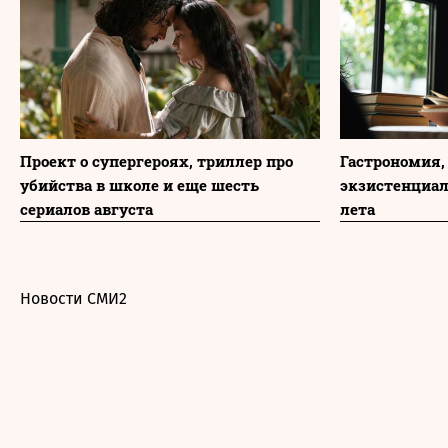
Проект о супергероях, триллер про
Гастрономия,
убийства в школе и еще шесть
экзистенциа
сериалов августа
лета
Новости СМИ2