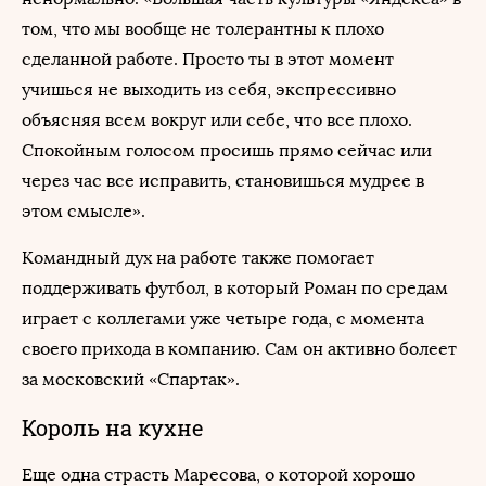
том, что мы вообще не толерантны к плохо
сделанной работе. Просто ты в этот момент
учишься не выходить из себя, экспрессивно
объясняя всем вокруг или себе, что все плохо.
Спокойным голосом просишь прямо сейчас или
через час все исправить, становишься мудрее в
этом смысле».
Командный дух на работе также помогает
поддерживать футбол, в который Роман по средам
играет с коллегами уже четыре года, с момента
своего прихода в компанию. Сам он активно болеет
за московский «Спартак».
Король на кухне
Еще одна страсть Маресова, о которой хорошо