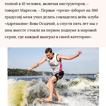
толпой в 10 человек, включая инструкторов, –
говорит Маресов. – Первые «трехи» (оборот на 360
градусов) меня учил делать совладелец вейк-клуба
«Адреналин» Вова Осадчий, а спустя пять лет мы с
ним вместе стояли на первом подиуме в мировой
серии, где каждый выиграл в своей категории».