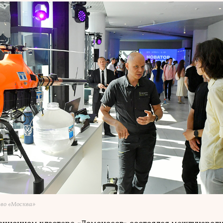
во «Москва»