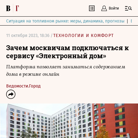
Войти
Ситуация на топливном рынке: меры, динамика, прогнозы
Выб
11 октября 2023, 18:36 /
ТЕХНОЛОГИИ И КОМФОРТ
Зачем москвичам подключаться к
сервису «Электронный дом»
Платформа позволяет заниматься содержанием
дома в режиме онлайн
Ведомости.Город