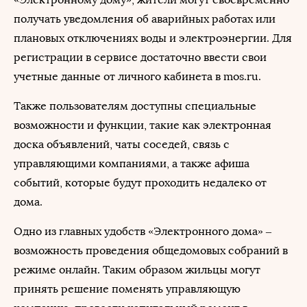
получать уведомления об аварийных работах или
плановых отключениях воды и электроэнергии. Для
регистрации в сервисе достаточно ввести свои
учетные данные от личного кабинета в mos.ru.
Также пользователям доступны специальные
возможности и функции, такие как электронная
доска объявлений, чаты соседей, связь с
управляющими компаниями, а также афиша
событий, которые будут проходить недалеко от
дома.
Одно из главных удобств «Электронного дома» –
возможность проведения общедомовых собраний в
режиме онлайн. Таким образом жильцы могут
принять решение поменять управляющую