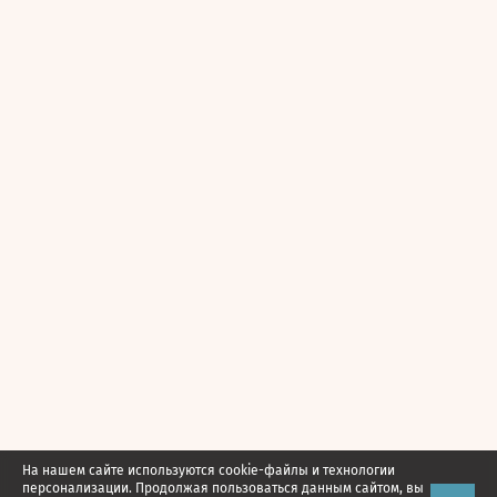
На нашем сайте используются cookie-файлы и технологии
персонализации. Продолжая пользоваться данным сайтом, вы