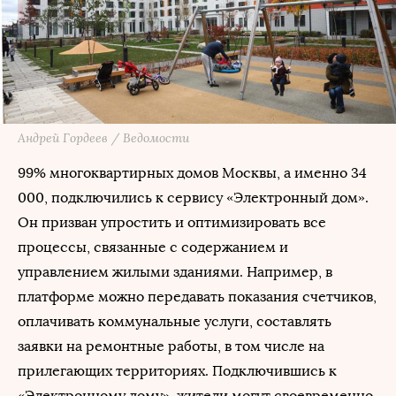
Андрей Гордеев / Ведомости
99% многоквартирных домов Москвы, а именно 34
000, подключились к сервису «Электронный дом».
Он призван упростить и оптимизировать все
процессы, связанные с содержанием и
управлением жилыми зданиями. Например, в
платформе можно передавать показания счетчиков,
оплачивать коммунальные услуги, составлять
заявки на ремонтные работы, в том числе на
прилегающих территориях. Подключившись к
«Электронному дому», жители могут своевременно