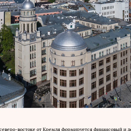
на северо-востоке от Кремля формируется финансовый и 