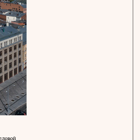
деловой