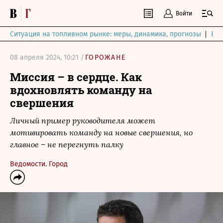
Войти
Ситуация на топливном рынке: меры, динамика, прогнозы
Выб
08 апреля 2024, 10:21 /
ГОРОЖАНЕ
Миссия – в сердце. Как
вдохновлять команду на
свершения
Личный пример руководителя может
мотивировать команду на новые свершения, но
главное – не перегнуть палку
Ведомости. Город