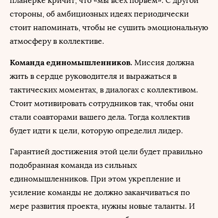
планерке кричит, что «мы всех порвем». С другой
стороны, об амбициозных идеях периодически
стоит напоминать, чтобы не сушить эмоциональную
атмосферу в коллективе.
Команда единомышленников.
Миссия должна
жить в сердце руководителя и выражаться в
тактических моментах, в диалогах с коллективом.
Стоит мотивировать сотрудников так, чтобы они
стали соавторами вашего дела. Тогда коллектив
будет идти к цели, которую определил лидер.
Гарантией достижения этой цели будет правильно
подобранная команда из сильных
единомышленников. При этом укрепление и
усиление команды не должно заканчиваться по
мере развития проекта, нужны новые таланты. И