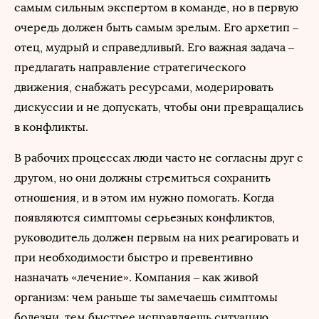
самым сильным экспертом в команде, но в первую
очередь должен быть самым зрелым. Его архетип –
отец, мудрый и справедливый. Его важная задача –
предлагать направление стратегического
движения, снабжать ресурсами, модерировать
дискуссии и не допускать, чтобы они превращались
в конфликты.
В рабочих процессах люди часто не согласны друг с
другом, но они должны стремиться сохранить
отношения, и в этом им нужно помогать. Когда
появляются симптомы серьезных конфликтов,
руководитель должен первым на них реагировать и
при необходимости быстро и превентивно
назначать «лечение». Компания – как живой
организм: чем раньше ты замечаешь симптомы
болезни, тем быстрее исправляешь ситуацию.