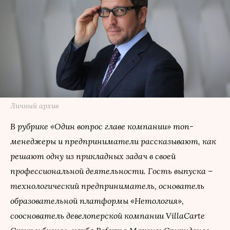
Личный архив
В рубрике «Один вопрос главе компании» топ-
менеджеры и предприниматели рассказывают, как
решают одну из прикладных задач в своей
профессиональной деятельности. Гость выпуска –
технологический предприниматель, основатель
образовательной платформы «Нетология»,
сооснователь девелоперской компании VillaCarte