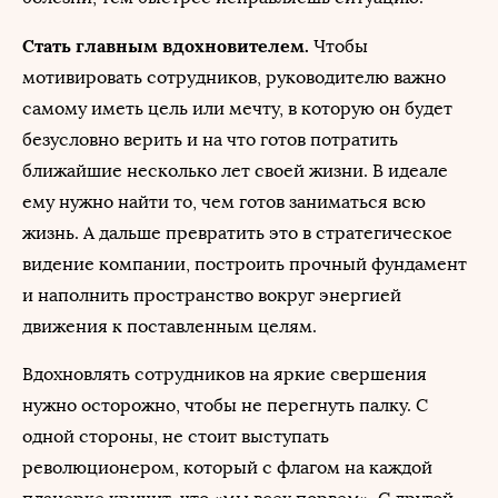
Стать главным вдохновителем.
Чтобы
мотивировать сотрудников, руководителю важно
самому иметь цель или мечту, в которую он будет
безусловно верить и на что готов потратить
ближайшие несколько лет своей жизни. В идеале
ему нужно найти то, чем готов заниматься всю
жизнь. А дальше превратить это в стратегическое
видение компании, построить прочный фундамент
и наполнить пространство вокруг энергией
движения к поставленным целям.
Вдохновлять сотрудников на яркие свершения
нужно осторожно, чтобы не перегнуть палку. С
одной стороны, не стоит выступать
революционером, который с флагом на каждой