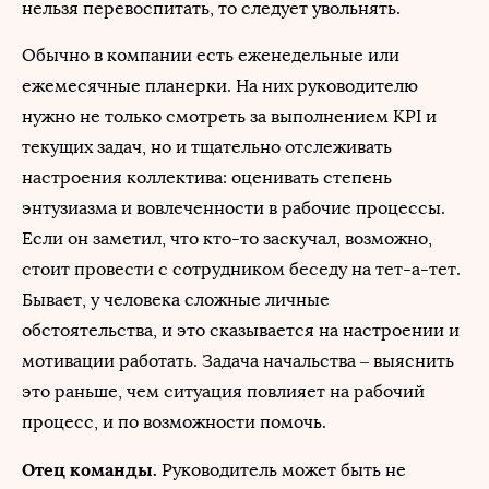
нельзя перевоспитать, то следует увольнять.
Обычно в компании есть еженедельные или
ежемесячные планерки. На них руководителю
нужно не только смотреть за выполнением KPI и
текущих задач, но и тщательно отслеживать
настроения коллектива: оценивать степень
энтузиазма и вовлеченности в рабочие процессы.
Если он заметил, что кто-то заскучал, возможно,
стоит провести с сотрудником беседу на тет-а-тет.
Бывает, у человека сложные личные
обстоятельства, и это сказывается на настроении и
мотивации работать. Задача начальства – выяснить
это раньше, чем ситуация повлияет на рабочий
процесс, и по возможности помочь.
Отец команды.
Руководитель может быть не