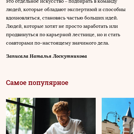
это отдельное искусство – подбирать в команду
людей, которые обладают экспертизой и способны
вдохновляться, становясь частью больших идей.
Людей, которые хотят не просто заработать или
продвинуться по карьерной лестнице, но и стать
соавторами по-настоящему значимого дела.
Записала Наталья Лоскутникова
Самое популярное