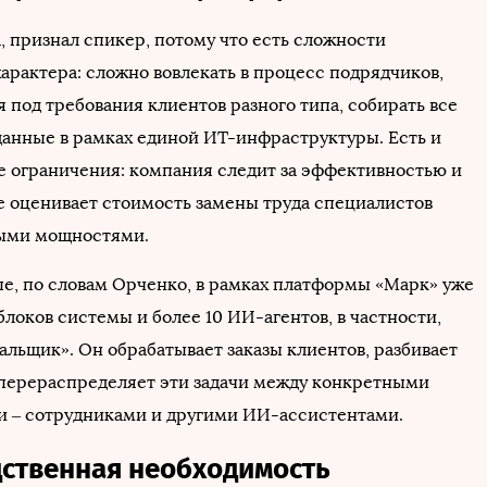
, признал спикер, потому что есть сложности
арактера: сложно вовлекать в процесс подрядчиков,
 под требования клиентов разного типа, собирать все
анные в рамках единой ИТ-инфраструктуры. Есть и
 ограничения: компания следит за эффективностью и
е оценивает стоимость замены труда специалистов
ыми мощностями.
пе, по словам Орченко, в рамках платформы «Марк» уже
локов системы и более 10 ИИ-агентов, в частности,
альщик». Он обрабатывает заказы клиентов, разбивает
и перераспределяет эти задачи между конкретными
 – сотрудниками и другими ИИ-ассистентами.
ственная необходимость