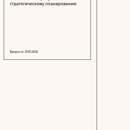
стратегическому планированию
Выпуск от 29.07.2026