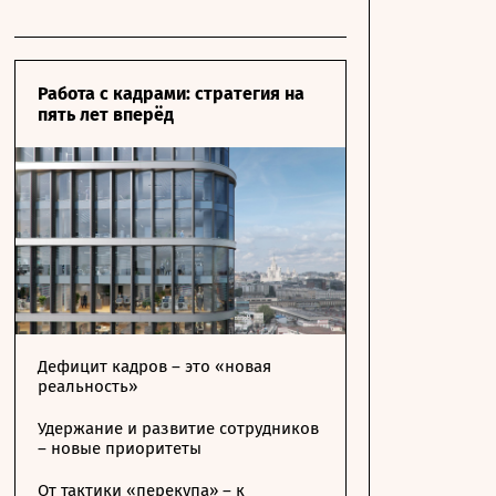
Работа с кадрами: стратегия на
пять лет вперёд
Дефицит кадров – это «новая
реальность»
Удержание и развитие сотрудников
– новые приоритеты
От тактики «перекупа» – к