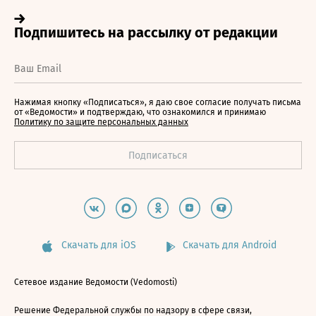
Нажимая кнопку «Подписаться», я даю свое согласие получать письма
от «Ведомости» и подтверждаю, что ознакомился и принимаю
Политику по защите персональных данных
Скачать для iOS
Скачать для Android
Сетевое издание Ведомости (Vedomosti)
Решение Федеральной службы по надзору в сфере связи,