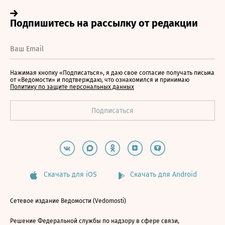
Нажимая кнопку «Подписаться», я даю свое согласие получать письма
от «Ведомости» и подтверждаю, что ознакомился и принимаю
Политику по защите персональных данных
Скачать для iOS
Скачать для Android
Сетевое издание Ведомости (Vedomosti)
Решение Федеральной службы по надзору в сфере связи,