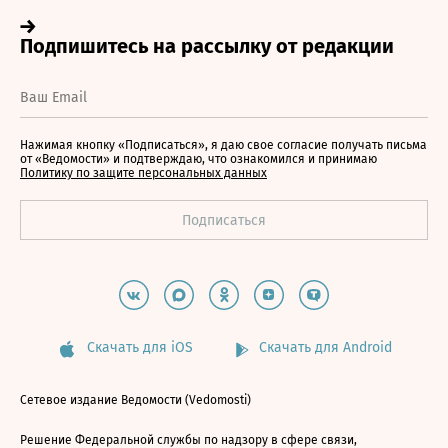
Нажимая кнопку «Подписаться», я даю свое согласие получать письма
от «Ведомости» и подтверждаю, что ознакомился и принимаю
Политику по защите персональных данных
Скачать для iOS
Скачать для Android
Сетевое издание Ведомости (Vedomosti)
Решение Федеральной службы по надзору в сфере связи,