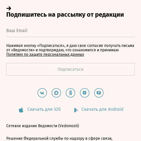
Нажимая кнопку «Подписаться», я даю свое согласие получать письма
от «Ведомости» и подтверждаю, что ознакомился и принимаю
Политику по защите персональных данных
Скачать для iOS
Скачать для Android
Сетевое издание Ведомости (Vedomosti)
Решение Федеральной службы по надзору в сфере связи,