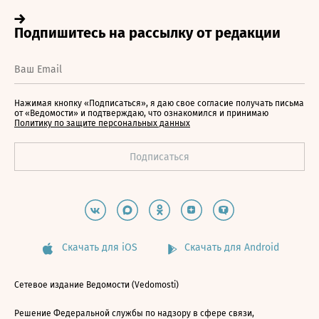
Нажимая кнопку «Подписаться», я даю свое согласие получать письма
от «Ведомости» и подтверждаю, что ознакомился и принимаю
Политику по защите персональных данных
Скачать для iOS
Скачать для Android
Сетевое издание Ведомости (Vedomosti)
Решение Федеральной службы по надзору в сфере связи,