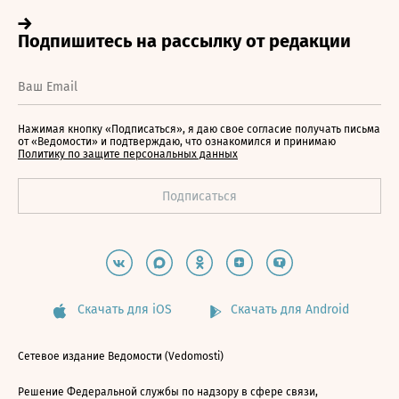
Нажимая кнопку «Подписаться», я даю свое согласие получать письма
от «Ведомости» и подтверждаю, что ознакомился и принимаю
Политику по защите персональных данных
Скачать для iOS
Скачать для Android
Сетевое издание Ведомости (Vedomosti)
Решение Федеральной службы по надзору в сфере связи,