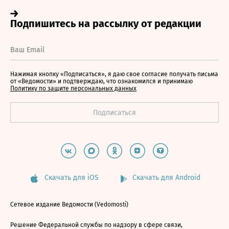
Нажимая кнопку «Подписаться», я даю свое согласие получать письма
от «Ведомости» и подтверждаю, что ознакомился и принимаю
Политику по защите персональных данных
Скачать для iOS
Скачать для Android
Сетевое издание Ведомости (Vedomosti)
Решение Федеральной службы по надзору в сфере связи,