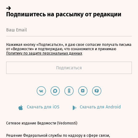
Нажимая кнопку «Подписаться», я даю свое согласие получать письма
от «Ведомости» и подтверждаю, что ознакомился и принимаю
Политику по защите персональных данных
Скачать для iOS
Скачать для Android
Сетевое издание Ведомости (Vedomosti)
Решение Федеральной службы по надзору в сфере связи,