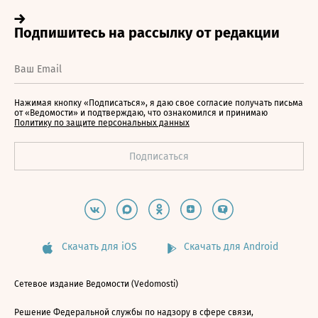
Нажимая кнопку «Подписаться», я даю свое согласие получать письма
от «Ведомости» и подтверждаю, что ознакомился и принимаю
Политику по защите персональных данных
Скачать для iOS
Скачать для Android
Сетевое издание Ведомости (Vedomosti)
Решение Федеральной службы по надзору в сфере связи,