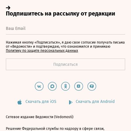
Нажимая кнопку «Подписаться», я даю свое согласие получать письма
от «Ведомости» и подтверждаю, что ознакомился и принимаю
Политику по защите персональных данных
Скачать для iOS
Скачать для Android
Сетевое издание Ведомости (Vedomosti)
Решение Федеральной службы по надзору в сфере связи,