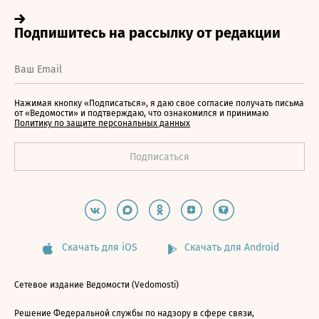
Нажимая кнопку «Подписаться», я даю свое согласие получать письма
от «Ведомости» и подтверждаю, что ознакомился и принимаю
Политику по защите персональных данных
Скачать для iOS
Скачать для Android
Сетевое издание Ведомости (Vedomosti)
Решение Федеральной службы по надзору в сфере связи,