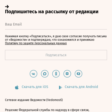
Нажимая кнопку «Подписаться», я даю свое согласие получать письма
от «Ведомости» и подтверждаю, что ознакомился и принимаю
Политику по защите персональных данных
Скачать для iOS
Скачать для Android
Сетевое издание Ведомости (Vedomosti)
Решение Федеральной службы по надзору в сфере связи,