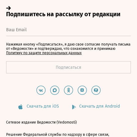
Нажимая кнопку «Подписаться», я даю свое согласие получать письма
от «Ведомости» и подтверждаю, что ознакомился и принимаю
Политику по защите персональных данных
Скачать для iOS
Скачать для Android
Сетевое издание Ведомости (Vedomosti)
Решение Федеральной службы по надзору в сфере связи,