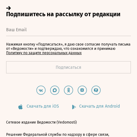
Нажимая кнопку «Подписаться», я даю свое согласие получать письма
от «Ведомости» и подтверждаю, что ознакомился и принимаю
Политику по защите персональных данных
Скачать для iOS
Скачать для Android
Сетевое издание Ведомости (Vedomosti)
Решение Федеральной службы по надзору в сфере связи,