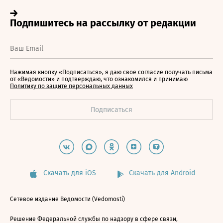
Нажимая кнопку «Подписаться», я даю свое согласие получать письма
от «Ведомости» и подтверждаю, что ознакомился и принимаю
Политику по защите персональных данных
Скачать для iOS
Скачать для Android
Сетевое издание Ведомости (Vedomosti)
Решение Федеральной службы по надзору в сфере связи,