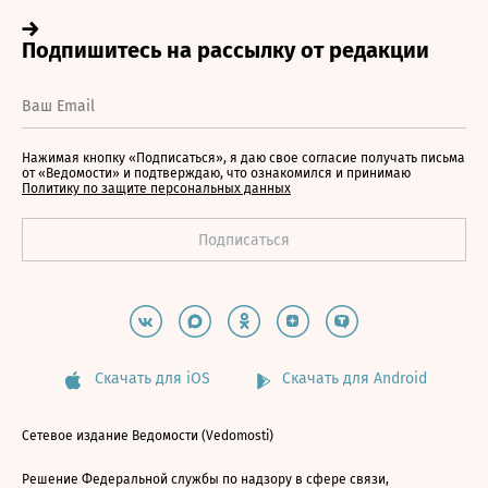
Нажимая кнопку «Подписаться», я даю свое согласие получать письма
от «Ведомости» и подтверждаю, что ознакомился и принимаю
Политику по защите персональных данных
Скачать для iOS
Скачать для Android
Сетевое издание Ведомости (Vedomosti)
Решение Федеральной службы по надзору в сфере связи,