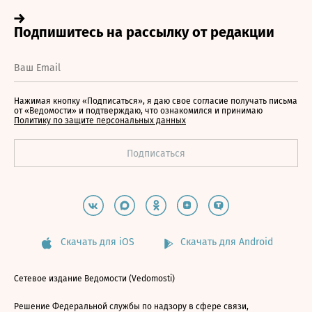
Нажимая кнопку «Подписаться», я даю свое согласие получать письма
от «Ведомости» и подтверждаю, что ознакомился и принимаю
Политику по защите персональных данных
Скачать для iOS
Скачать для Android
Сетевое издание Ведомости (Vedomosti)
Решение Федеральной службы по надзору в сфере связи,