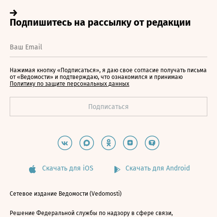
Нажимая кнопку «Подписаться», я даю свое согласие получать письма
от «Ведомости» и подтверждаю, что ознакомился и принимаю
Политику по защите персональных данных
Скачать для iOS
Скачать для Android
Сетевое издание Ведомости (Vedomosti)
Решение Федеральной службы по надзору в сфере связи,