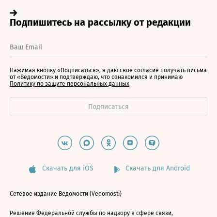
Нажимая кнопку «Подписаться», я даю свое согласие получать письма
от «Ведомости» и подтверждаю, что ознакомился и принимаю
Политику по защите персональных данных
Скачать для iOS
Скачать для Android
Сетевое издание Ведомости (Vedomosti)
Решение Федеральной службы по надзору в сфере связи,