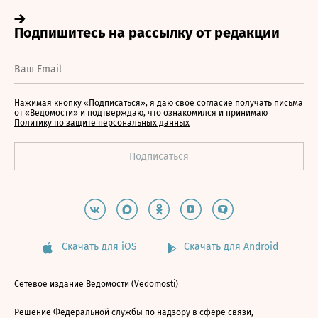
Нажимая кнопку «Подписаться», я даю свое согласие получать письма
от «Ведомости» и подтверждаю, что ознакомился и принимаю
Политику по защите персональных данных
Скачать для iOS
Скачать для Android
Сетевое издание Ведомости (Vedomosti)
Решение Федеральной службы по надзору в сфере связи,