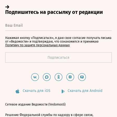
Нажимая кнопку «Подписаться», я даю свое согласие получать письма
от «Ведомости» и подтверждаю, что ознакомился и принимаю
Политику по защите персональных данных
Скачать для iOS
Скачать для Android
Сетевое издание Ведомости (Vedomosti)
Решение Федеральной службы по надзору в сфере связи,