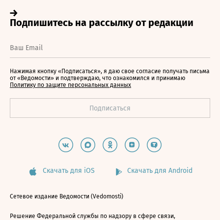
Нажимая кнопку «Подписаться», я даю свое согласие получать письма
от «Ведомости» и подтверждаю, что ознакомился и принимаю
Политику по защите персональных данных
Скачать для iOS
Скачать для Android
Сетевое издание Ведомости (Vedomosti)
Решение Федеральной службы по надзору в сфере связи,