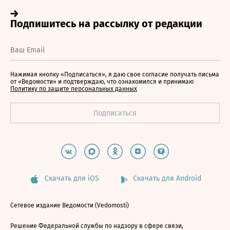
Нажимая кнопку «Подписаться», я даю свое согласие получать письма
от «Ведомости» и подтверждаю, что ознакомился и принимаю
Политику по защите персональных данных
Скачать для iOS
Скачать для Android
Сетевое издание Ведомости (Vedomosti)
Решение Федеральной службы по надзору в сфере связи,