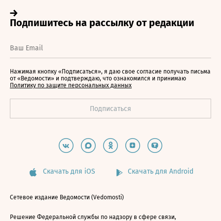
Нажимая кнопку «Подписаться», я даю свое согласие получать письма
от «Ведомости» и подтверждаю, что ознакомился и принимаю
Политику по защите персональных данных
Скачать для iOS
Скачать для Android
Сетевое издание Ведомости (Vedomosti)
Решение Федеральной службы по надзору в сфере связи,