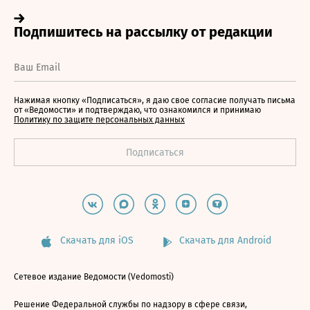
Нажимая кнопку «Подписаться», я даю свое согласие получать письма
от «Ведомости» и подтверждаю, что ознакомился и принимаю
Политику по защите персональных данных
Скачать для iOS
Скачать для Android
Сетевое издание Ведомости (Vedomosti)
Решение Федеральной службы по надзору в сфере связи,